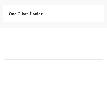
Öne Çıkan İlanlar