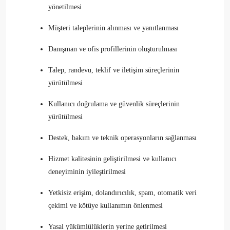
yönetilmesi
Müşteri taleplerinin alınması ve yanıtlanması
Danışman ve ofis profillerinin oluşturulması
Talep, randevu, teklif ve iletişim süreçlerinin
yürütülmesi
Kullanıcı doğrulama ve güvenlik süreçlerinin
yürütülmesi
Destek, bakım ve teknik operasyonların sağlanması
Hizmet kalitesinin geliştirilmesi ve kullanıcı
deneyiminin iyileştirilmesi
Yetkisiz erişim, dolandırıcılık, spam, otomatik veri
çekimi ve kötüye kullanımın önlenmesi
Yasal yükümlülüklerin yerine getirilmesi