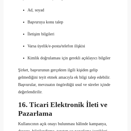
Ad, soyad
Başvuruya konu talep
İletişim bilgileri
Varsa üyelik/e-posta/telefon ilişkisi
Kimlik doğrulaması için gerekli açıklayıcı bilgiler
Şirket, başvurunun gerçekten ilgili kişiden gelip
gelmediğini teyit etmek amacıyla ek bilgi talep edebilir.
Başvurular, mevzuatın öngördüğü usul ve süreler içinde
değerlendirilir.
16. Ticari Elektronik İleti ve
Pazarlama
Kullanıcının açık onayı bulunması hâlinde kampanya,