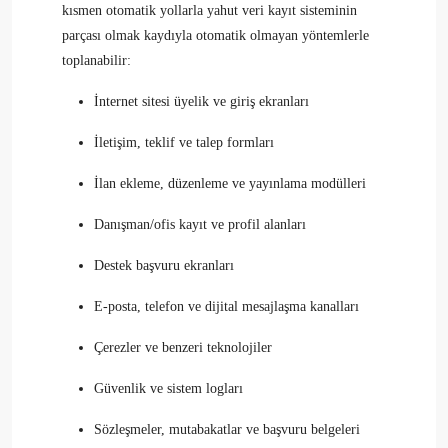
kısmen otomatik yollarla yahut veri kayıt sisteminin
parçası olmak kaydıyla otomatik olmayan yöntemlerle
toplanabilir:
İnternet sitesi üyelik ve giriş ekranları
İletişim, teklif ve talep formları
İlan ekleme, düzenleme ve yayınlama modülleri
Danışman/ofis kayıt ve profil alanları
Destek başvuru ekranları
E-posta, telefon ve dijital mesajlaşma kanalları
Çerezler ve benzeri teknolojiler
Güvenlik ve sistem logları
Sözleşmeler, mutabakatlar ve başvuru belgeleri