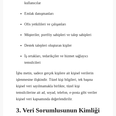
kullanıcılar
Emlak danışmanları
Ofis yetkilileri ve çalışanları
Müşteriler, portföy sahipleri ve talep sahipleri
Destek talepleri oluşturan kişiler
İş ortakları, tedarikçiler ve hizmet sağlayıcı
temsilcileri
İşbu metin, sadece gerçek kişilere ait kişisel verilerin
işlenmesine ilişkindir. Tüzel kişi bilgileri, tek başına
kişisel veri sayılmamakla birlikte, tüzel kişi
temsilcilerine ait ad, soyad, telefon, e-posta gibi veriler
kişisel veri kapsamında değerlendirilir.
3. Veri Sorumlusunun Kimliği