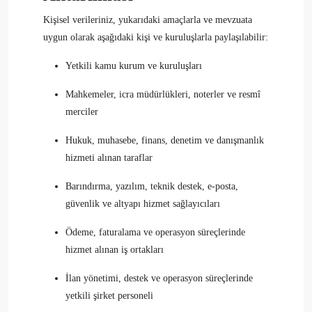
Kişisel verileriniz, yukarıdaki amaçlarla ve mevzuata
uygun olarak aşağıdaki kişi ve kuruluşlarla paylaşılabilir:
Yetkili kamu kurum ve kuruluşları
Mahkemeler, icra müdürlükleri, noterler ve resmî
merciler
Hukuk, muhasebe, finans, denetim ve danışmanlık
hizmeti alınan taraflar
Barındırma, yazılım, teknik destek, e-posta,
güvenlik ve altyapı hizmet sağlayıcıları
Ödeme, faturalama ve operasyon süreçlerinde
hizmet alınan iş ortakları
İlan yönetimi, destek ve operasyon süreçlerinde
yetkili şirket personeli