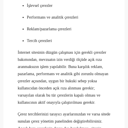
İşlevsel çerezler
Performans ve analitik çerezleri
Reklam/pazarlama çerezleri
Tercih çerezleri
İnternet sitesinin düzgün çalışması için gerekli çerezler
bakımından, mevzuatın izin verdiği ölçüde açık rıza
aranmaksızın işlem yapılabilir. Buna karşılık reklam,
pazarlama, performans ve analitik gibi zorunlu olmayan
çerezler açısından, uygun bir hukuki sebep yoksa
kullanıcıdan önceden açık rıza alınması gerekir;
varsayılan olarak bu tür çerezlerin kapalı olması ve
kullanıcının aktif onayıyla çalıştırılması gerekir.
Çerez tercihlerinizi tarayıcı ayarlarınızdan ve varsa sitede
sunulan çerez yönetim panelinden değiştirebilirsiniz.