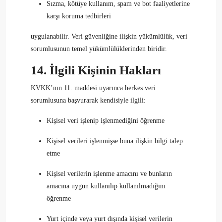
Sızma, kötüye kullanım, spam ve bot faaliyetlerine
karşı koruma tedbirleri
uygulanabilir. Veri güvenliğine ilişkin yükümlülük, veri
sorumlusunun temel yükümlülüklerinden biridir.
14. İlgili Kişinin Hakları
KVKK’nın 11. maddesi uyarınca herkes veri
sorumlusuna başvurarak kendisiyle ilgili:
Kişisel veri işlenip işlenmediğini öğrenme
Kişisel verileri işlenmişse buna ilişkin bilgi talep
etme
Kişisel verilerin işlenme amacını ve bunların
amacına uygun kullanılıp kullanılmadığını
öğrenme
Yurt içinde veya yurt dışında kişisel verilerin