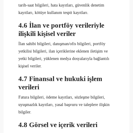
tarih-saat bilgileri, hata kayıtları, güvenlik denetim
kayıtları, kötüye kullanım tespit kayıtları.
4.6 İlan ve portföy verileriyle
ilişkili kişisel veriler
İlan sahibi bilgileri, danışman/ofis bilgileri, portföy
yetkilisi bilgileri, ilan içeriklerine eklenen iletişim ve
yetki bilgileri, yüklenen medya dosyalarıyla bağlantılı
kişisel veriler.
4.7 Finansal ve hukuki işlem
verileri
Fatura bilgileri, ödeme kayıtları, sözleşme bilgileri,
uyuşmazlık kayıtları, yasal başvuru ve taleplere ilişkin
bilgiler.
4.8 Görsel ve içerik verileri