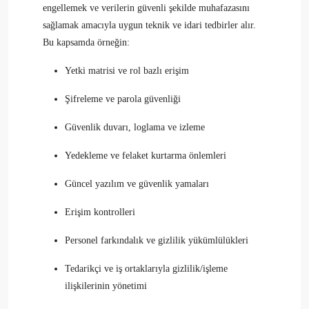
engellemek ve verilerin güvenli şekilde muhafazasını
sağlamak amacıyla uygun teknik ve idari tedbirler alır.
Bu kapsamda örneğin:
Yetki matrisi ve rol bazlı erişim
Şifreleme ve parola güvenliği
Güvenlik duvarı, loglama ve izleme
Yedekleme ve felaket kurtarma önlemleri
Güncel yazılım ve güvenlik yamaları
Erişim kontrolleri
Personel farkındalık ve gizlilik yükümlülükleri
Tedarikçi ve iş ortaklarıyla gizlilik/işleme
ilişkilerinin yönetimi