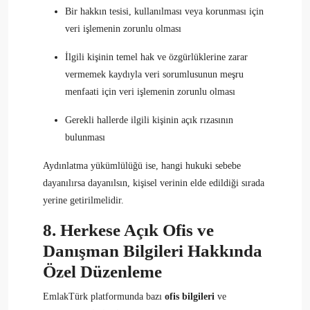
Bir hakkın tesisi, kullanılması veya korunması için
veri işlemenin zorunlu olması
İlgili kişinin temel hak ve özgürlüklerine zarar
vermemek kaydıyla veri sorumlusunun meşru
menfaati için veri işlemenin zorunlu olması
Gerekli hallerde ilgili kişinin açık rızasının
bulunması
Aydınlatma yükümlülüğü ise, hangi hukuki sebebe
dayanılırsa dayanılsın, kişisel verinin elde edildiği sırada
yerine getirilmelidir.
8. Herkese Açık Ofis ve
Danışman Bilgileri Hakkında
Özel Düzenleme
EmlakTürk platformunda bazı
ofis bilgileri
ve