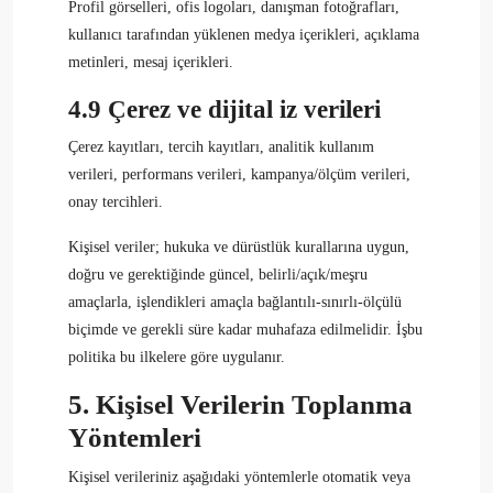
Profil görselleri, ofis logoları, danışman fotoğrafları,
kullanıcı tarafından yüklenen medya içerikleri, açıklama
metinleri, mesaj içerikleri.
4.9 Çerez ve dijital iz verileri
Çerez kayıtları, tercih kayıtları, analitik kullanım
verileri, performans verileri, kampanya/ölçüm verileri,
onay tercihleri.
Kişisel veriler; hukuka ve dürüstlük kurallarına uygun,
doğru ve gerektiğinde güncel, belirli/açık/meşru
amaçlarla, işlendikleri amaçla bağlantılı-sınırlı-ölçülü
biçimde ve gerekli süre kadar muhafaza edilmelidir. İşbu
politika bu ilkelere göre uygulanır.
5. Kişisel Verilerin Toplanma
Yöntemleri
Kişisel verileriniz aşağıdaki yöntemlerle otomatik veya