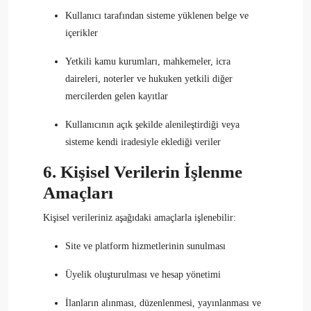
Kullanıcı tarafından sisteme yüklenen belge ve
içerikler
Yetkili kamu kurumları, mahkemeler, icra
daireleri, noterler ve hukuken yetkili diğer
mercilerden gelen kayıtlar
Kullanıcının açık şekilde alenileştirdiği veya
sisteme kendi iradesiyle eklediği veriler
6. Kişisel Verilerin İşlenme
Amaçları
Kişisel verileriniz aşağıdaki amaçlarla işlenebilir:
Site ve platform hizmetlerinin sunulması
Üyelik oluşturulması ve hesap yönetimi
İlanların alınması, düzenlenmesi, yayınlanması ve