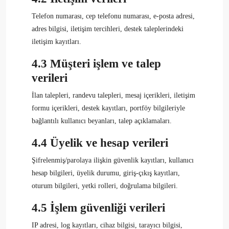
Telefon numarası, cep telefonu numarası, e-posta adresi,
adres bilgisi, iletişim tercihleri, destek taleplerindeki
iletişim kayıtları.
4.3 Müşteri işlem ve talep
verileri
İlan talepleri, randevu talepleri, mesaj içerikleri, iletişim
formu içerikleri, destek kayıtları, portföy bilgileriyle
bağlantılı kullanıcı beyanları, talep açıklamaları.
4.4 Üyelik ve hesap verileri
Şifrelenmiş/parolaya ilişkin güvenlik kayıtları, kullanıcı
hesap bilgileri, üyelik durumu, giriş-çıkış kayıtları,
oturum bilgileri, yetki rolleri, doğrulama bilgileri.
4.5 İşlem güvenliği verileri
IP adresi, log kayıtları, cihaz bilgisi, tarayıcı bilgisi,