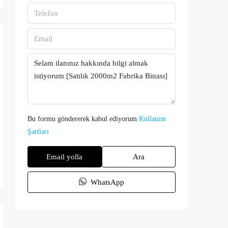
Bu formu göndererek kabul ediyorum
Kullanım
Şartları
Email yolla
Ara
WhatsApp