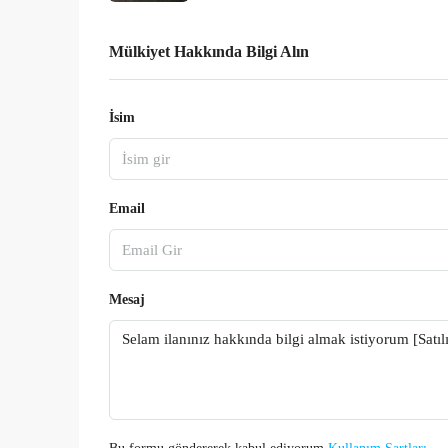
Mülkiyet Hakkında Bilgi Alın
İsim
Email
Mesaj