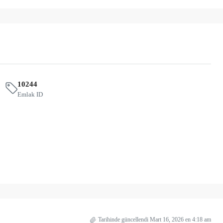
10244
Emlak ID
Tarihinde güncellendi Mart 16, 2026 en 4:18 am