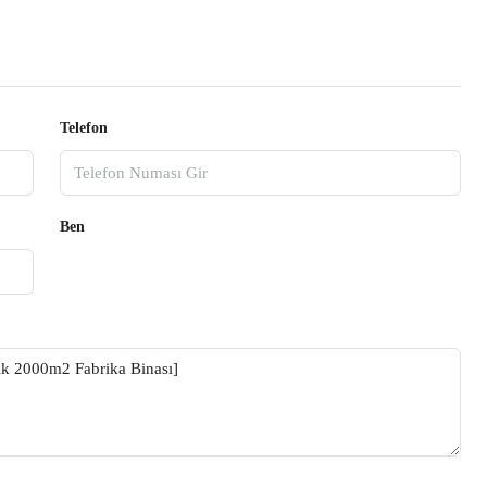
Telefon
Ben