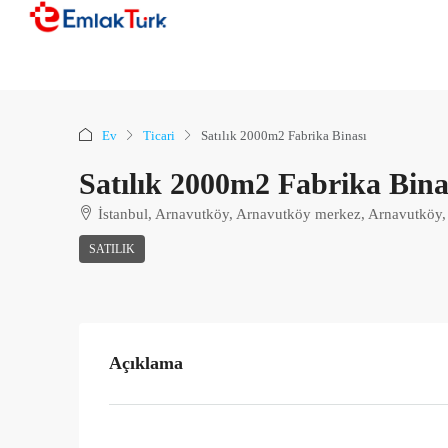
Ev
Ticari
Satılık 2000m2 Fabrika Binası
Satılık 2000m2 Fabrika Bina
İstanbul, Arnavutköy, Arnavutköy merkez, Arnavutköy, 
SATILIK
Açıklama