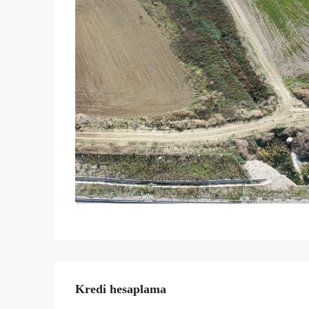
Kredi hesaplama