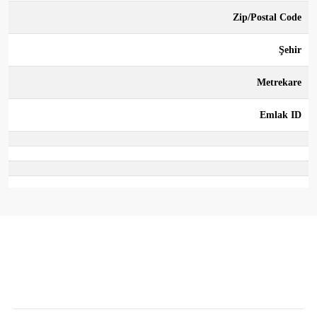
Zip/Postal Code
Şehir
Metrekare
Emlak ID