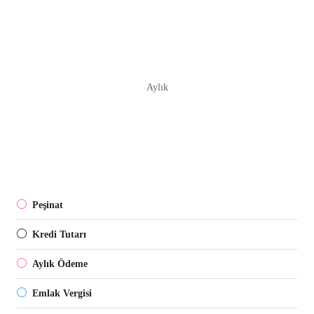
Aylık
Peşinat
Kredi Tutarı
Aylık Ödeme
Emlak Vergisi