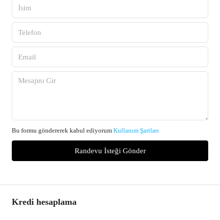
Bu formu göndererek kabul ediyorum
Kullanım Şartları
Randevu İsteği Gönder
Kredi hesaplama