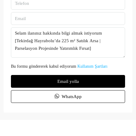
Bu formu göndererek kabul ediyorum
Kullanım Şartları
Email yolla
WhatsApp