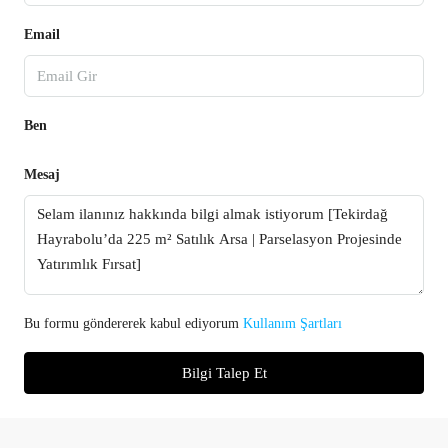
Email
Ben
Mesaj
Bu formu göndererek kabul ediyorum
Kullanım Şartları
Bilgi Talep Et