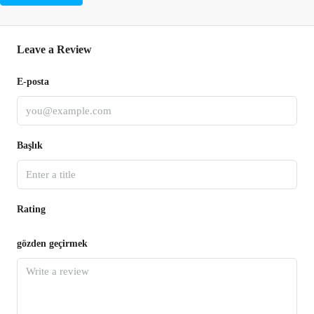
Leave a Review
E-posta
Başlık
Rating
gözden geçirmek