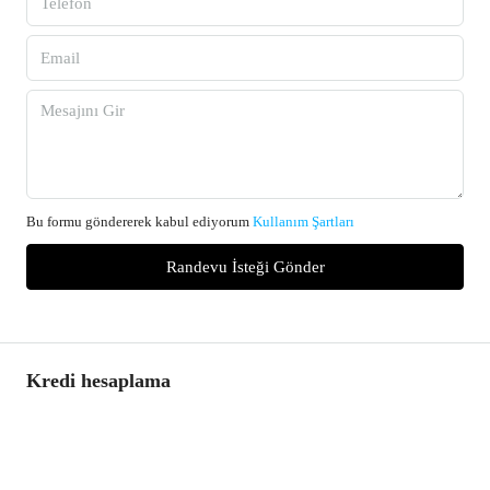
Bu formu göndererek kabul ediyorum
Kullanım Şartları
Randevu İsteği Gönder
Kredi hesaplama