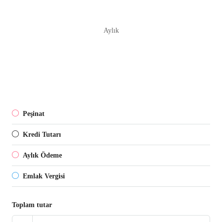
Aylık
Peşinat
Kredi Tutarı
Aylık Ödeme
Emlak Vergisi
Toplam tutar