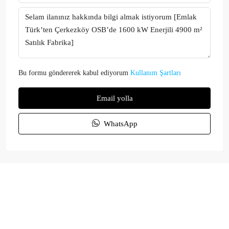
Bu formu göndererek kabul ediyorum
Kullanım Şartları
Email yolla
WhatsApp