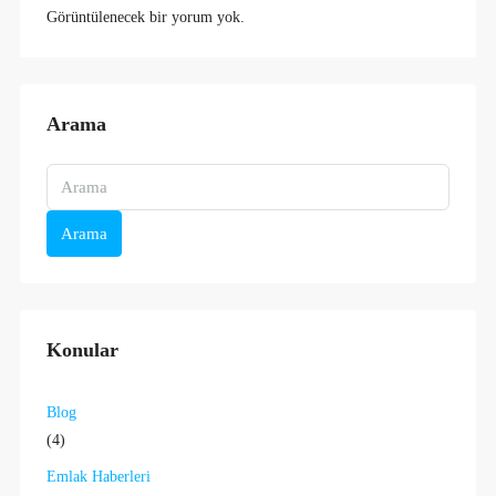
Görüntülenecek bir yorum yok.
Arama
Arama
Konular
Blog
(4)
Emlak Haberleri