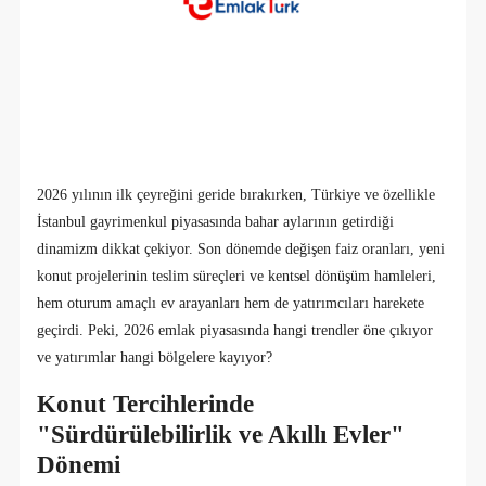
2026 yılının ilk çeyreğini geride bırakırken, Türkiye ve özellikle
İstanbul gayrimenkul piyasasında bahar aylarının getirdiği
dinamizm dikkat çekiyor. Son dönemde değişen faiz oranları, yeni
konut projelerinin teslim süreçleri ve kentsel dönüşüm hamleleri,
hem oturum amaçlı ev arayanları hem de yatırımcıları harekete
geçirdi. Peki, 2026 emlak piyasasında hangi trendler öne çıkıyor
ve yatırımlar hangi bölgelere kayıyor?
Konut Tercihlerinde
"Sürdürülebilirlik ve Akıllı Evler"
Dönemi