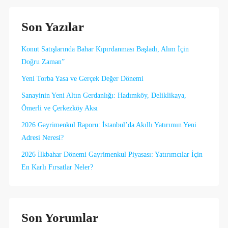
Son Yazılar
Konut Satışlarında Bahar Kıpırdanması Başladı, Alım İçin
Doğru Zaman”
Yeni Torba Yasa ve Gerçek Değer Dönemi
Sanayinin Yeni Altın Gerdanlığı: Hadımköy, Deliklikaya,
Ömerli ve Çerkezköy Aksı
2026 Gayrimenkul Raporu: İstanbul’da Akıllı Yatırımın Yeni
Adresi Neresi?
2026 İlkbahar Dönemi Gayrimenkul Piyasası: Yatırımcılar İçin
En Karlı Fırsatlar Neler?
Son Yorumlar