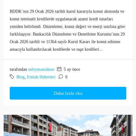
BDDK’nın 29 Ocak 2026 tarihli kurul kararıyla konut alımında ve
konut teminatlı kredilerde uygulanacak azami kredi tutarları
yeniden belirlendi. Düzenleme, konut değeri ve enerji sınıfına göre
farklılaşıyor. Bankacılık Düzenleme ve Denetleme Kurumu’nun 29
Ocak 2026 tarihli ve 11364 sayılı Kurul Kararı ile konut edinme
amacıyla kullandırılacak kredilerde ve taşıt kredileri...
tarafından
suleymaniaktas
5 ay önce
Blog
,
Emlak Haberleri
0
Daha fazla oku