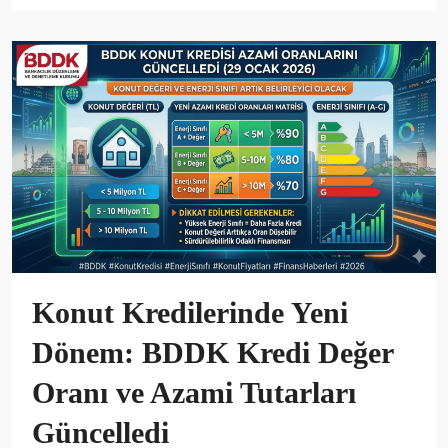
Konut Kredilerinde Yeni
Dönem: BDDK Kredi Değer
Oranı ve Azami Tutarları
Güncelledi