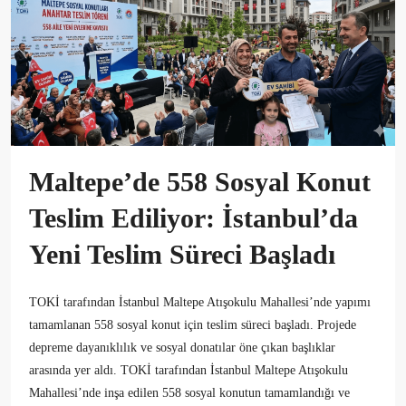
Maltepe’de 558 Sosyal Konut
Teslim Ediliyor: İstanbul’da
Yeni Teslim Süreci Başladı
TOKİ tarafından İstanbul Maltepe Atışokulu Mahallesi’nde yapımı
tamamlanan 558 sosyal konut için teslim süreci başladı. Projede
depreme dayanıklılık ve sosyal donatılar öne çıkan başlıklar
arasında yer aldı. TOKİ tarafından İstanbul Maltepe Atışokulu
Mahallesi’nde inşa edilen 558 sosyal konutun tamamlandığı ve