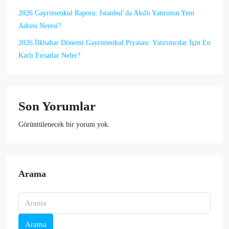
2026 Gayrimenkul Raporu: İstanbul’da Akıllı Yatırımın Yeni
Adresi Neresi?
2026 İlkbahar Dönemi Gayrimenkul Piyasası: Yatırımcılar İçin En
Karlı Fırsatlar Neler?
Son Yorumlar
Görüntülenecek bir yorum yok.
Arama
Arama