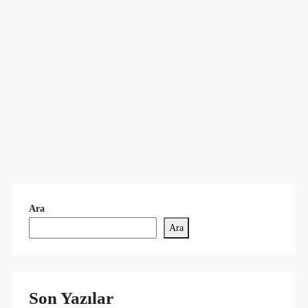
Ara
Ara
Son Yazılar