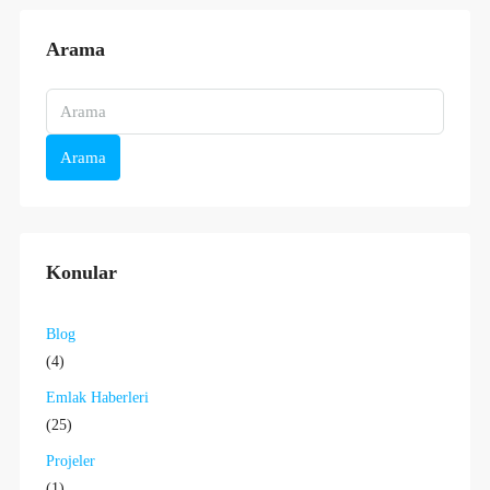
Arama
Arama
Konular
Blog
(4)
Emlak Haberleri
(25)
Projeler
(1)