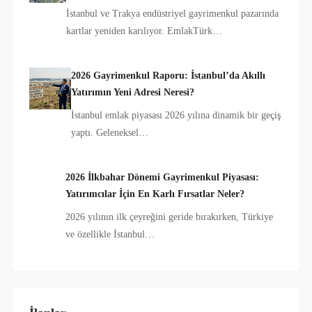
İstanbul ve Trakya endüstriyel gayrimenkul pazarında
kartlar yeniden karılıyor. EmlakTürk…
2026 Gayrimenkul Raporu: İstanbul’da Akıllı
Yatırımın Yeni Adresi Neresi?
İstanbul emlak piyasası 2026 yılına dinamik bir geçiş
yaptı. Geleneksel…
2026 İlkbahar Dönemi Gayrimenkul Piyasası:
Yatırımcılar İçin En Karlı Fırsatlar Neler?
2026 yılının ilk çeyreğini geride bırakırken, Türkiye
ve özellikle İstanbul…