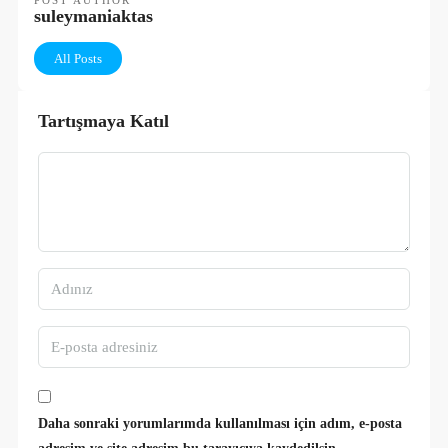
suleymaniaktas
All Posts
Tartışmaya Katıl
Daha sonraki yorumlarımda kullanılması için adım, e-posta