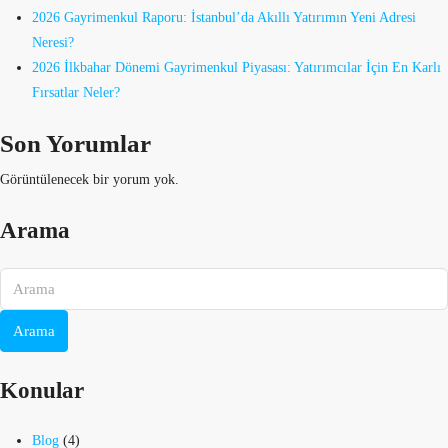
2026 Gayrimenkul Raporu: İstanbul’da Akıllı Yatırımın Yeni Adresi
Neresi?
2026 İlkbahar Dönemi Gayrimenkul Piyasası: Yatırımcılar İçin En Karlı
Fırsatlar Neler?
Son Yorumlar
Görüntülenecek bir yorum yok.
Arama
Arama
Konular
Blog
(4)